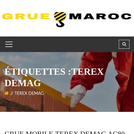
ÉTIQUETTES :TEREX
DEMAG
TEREX DEMAG