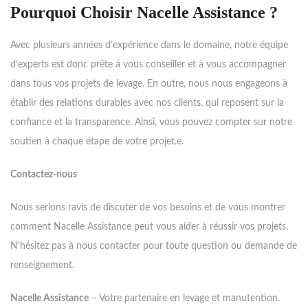
Pourquoi Choisir Nacelle Assistance ?
Avec plusieurs années d’expérience dans le domaine, notre équipe
d’experts est donc prête à vous conseiller et à vous accompagner
dans tous vos projets de levage. En outre, nous nous engageons à
établir des relations durables avec nos clients, qui reposent sur la
confiance et la transparence. Ainsi, vous pouvez compter sur notre
soutien à chaque étape de votre projet.e.
Contactez-nous
Nous serions ravis de discuter de vos besoins et de vous montrer
comment Nacelle Assistance peut vous aider à réussir vos projets.
N’hésitez pas à nous contacter pour toute question ou demande de
renseignement.
Nacelle Assistance
– Votre partenaire en levage et manutention.