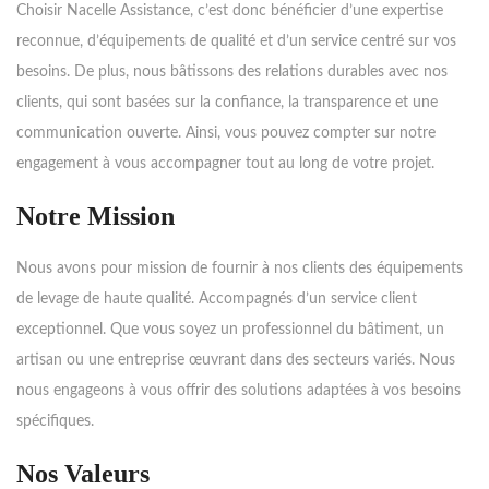
Choisir Nacelle Assistance, c’est donc bénéficier d’une expertise
reconnue, d’équipements de qualité et d’un service centré sur vos
besoins. De plus, nous bâtissons des relations durables avec nos
clients, qui sont basées sur la confiance, la transparence et une
communication ouverte. Ainsi, vous pouvez compter sur notre
engagement à vous accompagner tout au long de votre projet.
Notre Mission
Nous avons pour mission de fournir à nos clients des équipements
de levage de haute qualité. Accompagnés d’un service client
exceptionnel. Que vous soyez un professionnel du bâtiment, un
artisan ou une entreprise œuvrant dans des secteurs variés. Nous
nous engageons à vous offrir des solutions adaptées à vos besoins
spécifiques.
Nos Valeurs