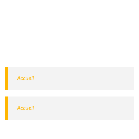
Accueil
Accueil