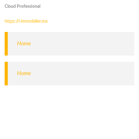
Cloud Professional
https://l-immobilier.ma
Home
Home