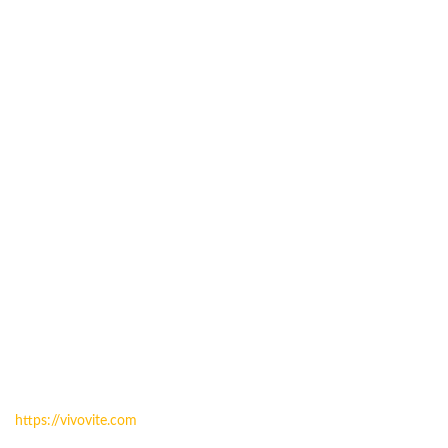
https://vivovite.com