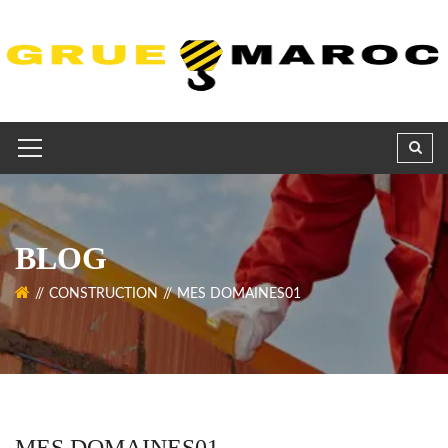
BLOG
CONSTRUCTION
MES DOMAINES01