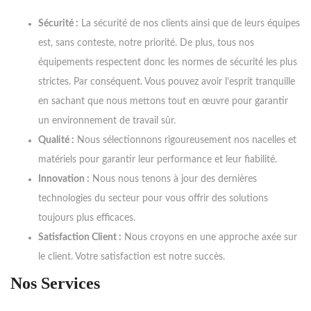
Sécurité :
La sécurité de nos clients ainsi que de leurs équipes
est, sans conteste, notre priorité. De plus, tous nos
équipements respectent donc les normes de sécurité les plus
strictes. Par conséquent. Vous pouvez avoir l’esprit tranquille
en sachant que nous mettons tout en œuvre pour garantir
un environnement de travail sûr.
Qualité :
Nous sélectionnons rigoureusement nos nacelles et
matériels pour garantir leur performance et leur fiabilité.
Innovation :
Nous nous tenons à jour des dernières
technologies du secteur pour vous offrir des solutions
toujours plus efficaces.
Satisfaction Client :
Nous croyons en une approche axée sur
le client. Votre satisfaction est notre succès.
Nos Services