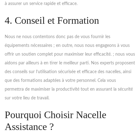
à assurer un service rapide et efficace.
4. Conseil et Formation
Nous ne nous contentons donc pas de vous fournir les
équipements nécessaires ; en outre, nous nous engageons à vous
offrir un soutien complet pour maximiser leur efficacité. ; nous vous
aidons par ailleurs à en tirer le meilleur parti. Nos experts proposent
des conseils sur l’utilisation sécurisée et efficace des nacelles, ainsi
que des formations adaptées à votre personnel. Cela vous
permettra de maximiser la productivité tout en assurant la sécurité
sur votre lieu de travail.
Pourquoi Choisir Nacelle
Assistance ?