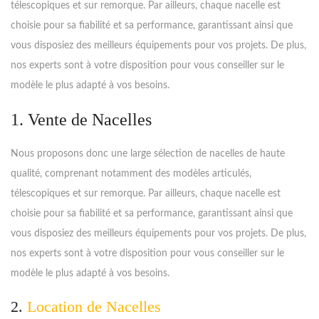
télescopiques et sur remorque. Par ailleurs, chaque nacelle est
choisie pour sa fiabilité et sa performance, garantissant ainsi que
vous disposiez des meilleurs équipements pour vos projets. De plus,
nos experts sont à votre disposition pour vous conseiller sur le
modèle le plus adapté à vos besoins.
1. Vente de Nacelles
Nous proposons donc une large sélection de nacelles de haute
qualité, comprenant notamment des modèles articulés,
télescopiques et sur remorque. Par ailleurs, chaque nacelle est
choisie pour sa fiabilité et sa performance, garantissant ainsi que
vous disposiez des meilleurs équipements pour vos projets. De plus,
nos experts sont à votre disposition pour vous conseiller sur le
modèle le plus adapté à vos besoins.
2.
Location de Nacelles