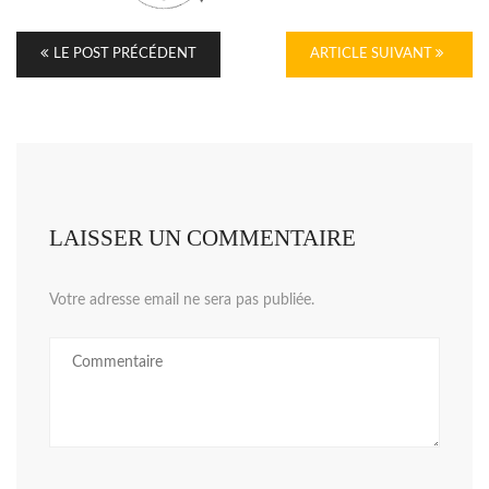
LE POST PRÉCÉDENT
ARTICLE SUIVANT
LAISSER UN COMMENTAIRE
Votre adresse email ne sera pas publiée.