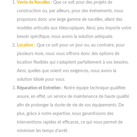
Vente de Nacelles :
Que ce soit pour des projets de
construction ou, par ailleurs, pour des événements, nous
proposons donc une large gamme de nacelles, allant des
modèles articulés aux télescopiques. Ainsi, peu importe votre
besoin spécifique, nous avons la solution adéquate.
Location :
Que ce soit pour un jour ou, au contraire, pour
plusieurs mois, nous vous offrons donc des options de
location flexibles qui s’adaptent parfaitement à vos besoins.
Ainsi, quelles que soient vos exigences, nous avons la
solution idéale pour vous.
Réparation et Entretien :
Notre équipe technique qualifiée
assure, en effet, un service de maintenance de haute qualité
afin de prolonger la durée de vie de vos équipements. De
plus, grâce à notre expertise, nous garantissons des
interventions rapides et efficaces, ce qui vous permet de
minimiser les temps d’arrêt.