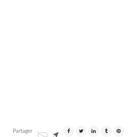
Partager