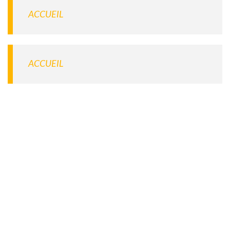
ACCUEIL
ACCUEIL