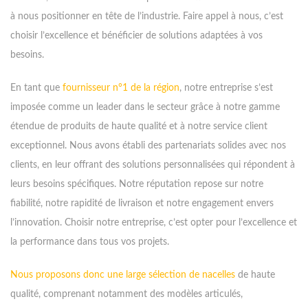
à nous positionner en tête de l’industrie. Faire appel à nous, c’est
choisir l’excellence et bénéficier de solutions adaptées à vos
besoins.
En tant que
fournisseur n°1 de la région
, notre entreprise s’est
imposée comme un leader dans le secteur grâce à notre gamme
étendue de produits de haute qualité et à notre service client
exceptionnel. Nous avons établi des partenariats solides avec nos
clients, en leur offrant des solutions personnalisées qui répondent à
leurs besoins spécifiques. Notre réputation repose sur notre
fiabilité, notre rapidité de livraison et notre engagement envers
l’innovation. Choisir notre entreprise, c’est opter pour l’excellence et
la performance dans tous vos projets.
Nous proposons donc une large sélection de nacelles
de haute
qualité, comprenant notamment des modèles articulés,