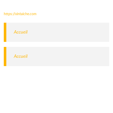
https://xintaiche.com
Accueil
Accueil