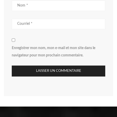
Enregistrer mon nom, mon e-mail et mon site dans le
navigateur pour mon prochain commentaire.