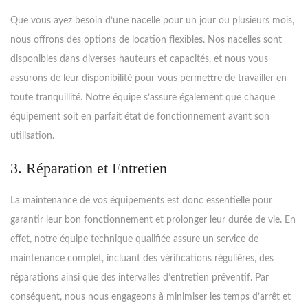
Que vous ayez besoin d’une nacelle pour un jour ou plusieurs mois,
nous offrons des options de location flexibles. Nos nacelles sont
disponibles dans diverses hauteurs et capacités, et nous vous
assurons de leur disponibilité pour vous permettre de travailler en
toute tranquillité. Notre équipe s’assure également que chaque
équipement soit en parfait état de fonctionnement avant son
utilisation.
3. Réparation et Entretien
La maintenance de vos équipements est donc essentielle pour
garantir leur bon fonctionnement et prolonger leur durée de vie. En
effet, notre équipe technique qualifiée assure un service de
maintenance complet, incluant des vérifications régulières, des
réparations ainsi que des intervalles d’entretien préventif. Par
conséquent, nous nous engageons à minimiser les temps d’arrêt et