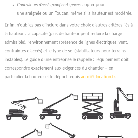
Contraintes d’accès/confined spaces
: opter pour
une
araignée
ou un Toucan, même si la hauteur est modérée.
Enfin, n’oubliez pas d’inclure dans votre choix d’autres critères liés à
la hauteur : la capacité (plus de hauteur peut réduire la charge
admissible), l’environnement (présence de lignes électriques, vent,
contraintes d’accès) et le type de sol (stabilisateurs pour terrains
instables). Le guide d’une entreprise le rappelle : l’équipement doit
correspondre
exactement
aux exigences du chantier – en
particulier la hauteur et le déport requis
aerolift-location.fr
.