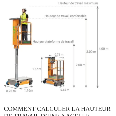
COMMENT CALCULER LA HAUTEUR
DE TRAVAIL D’UNE NACELLE