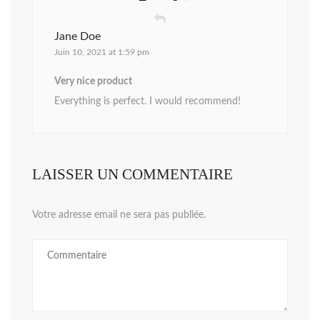
Jane Doe
Juin 10, 2021 at 1:59 pm
Very nice product
Everything is perfect. I would recommend!
LAISSER UN COMMENTAIRE
Votre adresse email ne sera pas publiée.