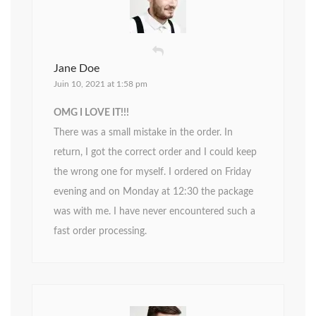
Jane Doe
Juin 10, 2021 at 1:58 pm
OMG I LOVE IT!!!
There was a small mistake in the order. In
return, I got the correct order and I could keep
the wrong one for myself. I ordered on Friday
evening and on Monday at 12:30 the package
was with me. I have never encountered such a
fast order processing.