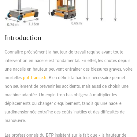
Introduction
Connaître précisément la hauteur de travail requise avant toute
intervention en nacelle est fondamental. En effet, les chutes depuis
une nacelle en hauteur peuvent entraîner des blessures graves, voire
mortelles
pbf-france.fr
. Bien définir la hauteur nécessaire permet
non seulement de prévenir les accidents, mais aussi de choisir une
machine adaptée. Un engin trop bas obligera à multiplier les
déplacements ou changer d’équipement, tandis qu’une nacelle
surdimensionnée entraîne des coûts inutiles et des difficultés de
manœuvre.
Les professionnels du BTP insistent sur le fait que « la hauteur de