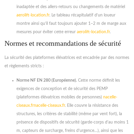
inadaptée et des allers-retours ou changements de matériel
aerolift-location.fr
. Le tableau récapitulatif d’un loueur
montre ainsi qu’il faut toujours ajouter 1–2 m de marge aux
mesures pour éviter cette erreur
aerolift-location.fr
.
Normes et recommandations de sécurité
La sécurité des plateformes élévatrices est encadrée par des normes
et règlements stricts :
Norme NF EN 280 (Européenne).
Cette norme définit les
exigences de conception et de sécurité des PEMP
(plateformes élévatrices mobiles de personnes)
nacelle-
ciseaux.fr
nacelle-ciseaux.fr
. Elle couvre la résistance des
structures, les critères de stabilité (même par vent fort), la
présence de dispositifs de sécurité (garde-corps d’au moins 1
m, capteurs de surcharge, freins d’urgence…), ainsi que les