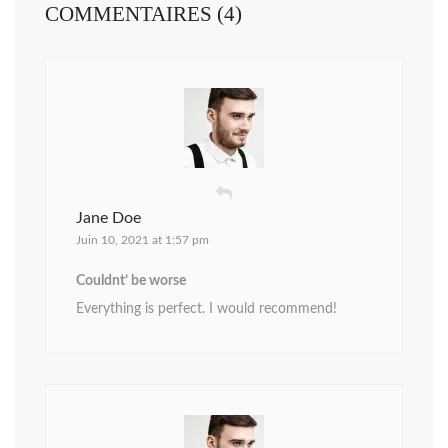
COMMENTAIRES (4)
Jane Doe
Juin 10, 2021 at 1:57 pm
Couldnt’ be worse
Everything is perfect. I would recommend!