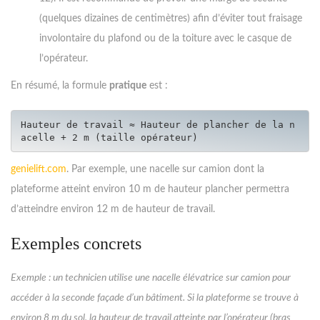
(quelques dizaines de centimètres) afin d’éviter tout fraisage
involontaire du plafond ou de la toiture avec le casque de
l’opérateur.
En résumé, la formule
pratique
est :
Hauteur de travail ≈ Hauteur de plancher de la n
genielift.com
. Par exemple, une nacelle sur camion dont la
plateforme atteint environ 10 m de hauteur plancher permettra
d’atteindre environ 12 m de hauteur de travail.
Exemples concrets
Exemple : un technicien utilise une nacelle élévatrice sur camion pour
accéder à la seconde façade d’un bâtiment. Si la plateforme se trouve à
environ 8 m du sol, la hauteur de travail atteinte par l’opérateur (bras