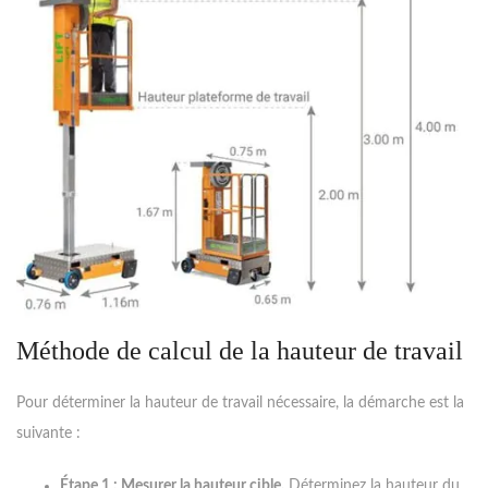
Méthode de calcul de la hauteur de travail
Pour déterminer la hauteur de travail nécessaire, la démarche est la
suivante :
Étape 1 : Mesurer la hauteur cible.
Déterminez la hauteur du