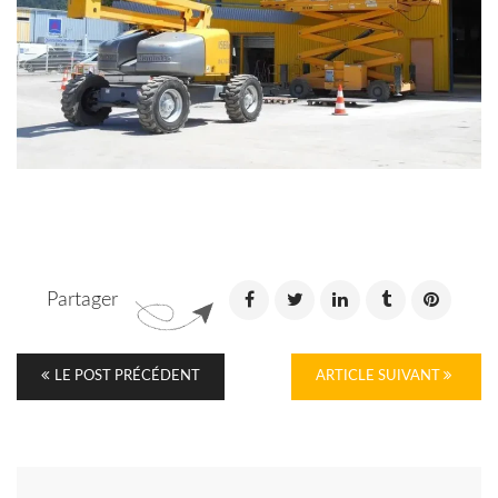
Partager
LE POST PRÉCÉDENT
ARTICLE SUIVANT