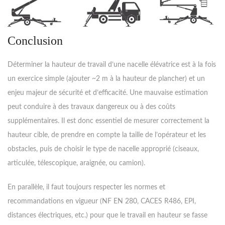
Conclusion
Déterminer la hauteur de travail d’une nacelle élévatrice est à la fois
un exercice simple (ajouter ~2 m à la hauteur de plancher) et un
enjeu majeur de sécurité et d’efficacité. Une mauvaise estimation
peut conduire à des travaux dangereux ou à des coûts
supplémentaires. Il est donc essentiel de mesurer correctement la
hauteur cible, de prendre en compte la taille de l’opérateur et les
obstacles, puis de choisir le type de nacelle approprié (ciseaux,
articulée, télescopique, araignée, ou camion).
En parallèle, il faut toujours respecter les normes et
recommandations en vigueur (NF EN 280, CACES R486, EPI,
distances électriques, etc.) pour que le travail en hauteur se fasse