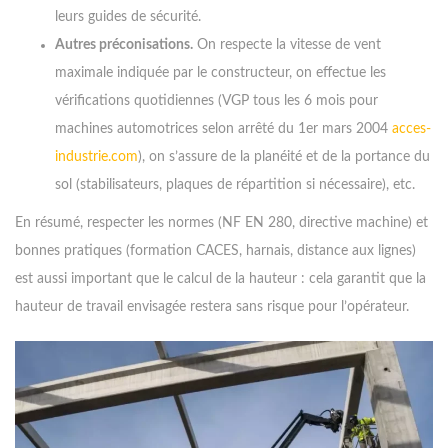
jour.
leurs guides de sécurité.
Autres préconisations.
On respecte la vitesse de vent
maximale indiquée par le constructeur, on effectue les
vérifications quotidiennes (VGP tous les 6 mois pour
machines automotrices selon arrêté du 1er mars 2004
acces-
industrie.com
), on s’assure de la planéité et de la portance du
sol (stabilisateurs, plaques de répartition si nécessaire), etc.
En résumé, respecter les normes (NF EN 280, directive machine) et
bonnes pratiques (formation CACES, harnais, distance aux lignes)
est aussi important que le calcul de la hauteur : cela garantit que la
hauteur de travail envisagée restera sans risque pour l’opérateur.