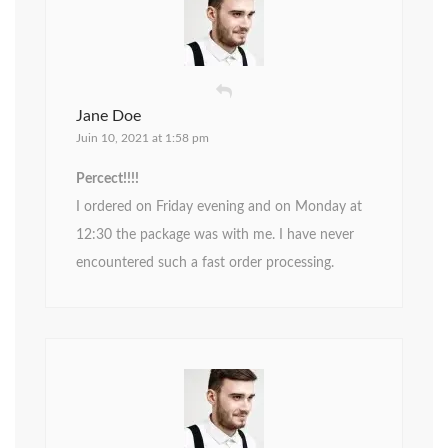
Jane Doe
Juin 10, 2021 at 1:58 pm
Percect!!!!
I ordered on Friday evening and on Monday at
12:30 the package was with me. I have never
encountered such a fast order processing.