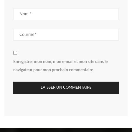
Enregistrer mon nom, mon e-mail et mon site dans le
navigateur pour mon prochain commentaire.