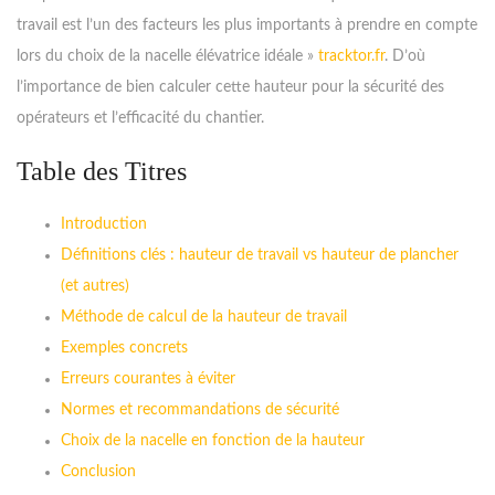
travail est l’un des facteurs les plus importants à prendre en compte
lors du choix de la nacelle élévatrice idéale »
tracktor.fr
. D’où
l’importance de bien calculer cette hauteur pour la sécurité des
opérateurs et l’efficacité du chantier.
Table des Titres
Introduction
Définitions clés : hauteur de travail vs hauteur de plancher
(et autres)
Méthode de calcul de la hauteur de travail
Exemples concrets
Erreurs courantes à éviter
Normes et recommandations de sécurité
Choix de la nacelle en fonction de la hauteur
Conclusion